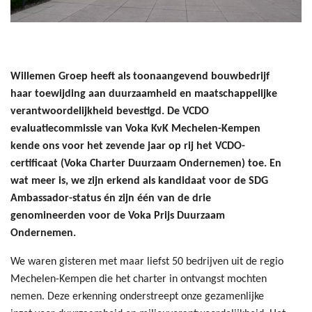
Willemen Groep heeft als toonaangevend bouwbedrijf
haar toewijding aan duurzaamheid en maatschappelijke
verantwoordelijkheid bevestigd. De VCDO
evaluatiecommissie van Voka KvK Mechelen-Kempen
kende ons voor het zevende jaar op rij het VCDO-
certificaat (Voka Charter Duurzaam Ondernemen) toe. En
wat meer is, we zijn erkend als kandidaat voor de SDG
Ambassador-status én zijn één van de drie
genomineerden voor de Voka Prijs Duurzaam
Ondernemen.
We waren gisteren met maar liefst 50 bedrijven uit de regio
Mechelen-Kempen die het charter in ontvangst mochten
nemen. Deze erkenning onderstreept onze gezamenlijke