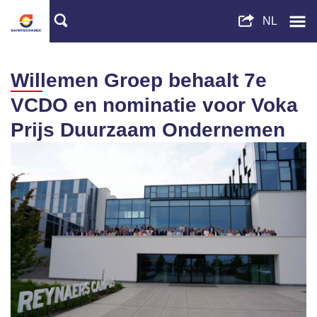
Willemen Groep behaalt 7e
VCDO en nominatie voor Voka
Prijs Duurzaam Ondernemen