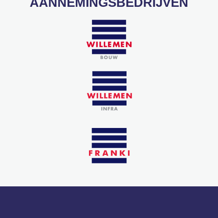
AANNEMINGSBEDRIJVEN