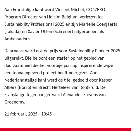
Aan Franstalige kant werd Vincent Michel, GO4ZERO
Program Director van Holcim Belgium, verkozen tot
Sustainability Professional 2025 en zijn Marielle Coenjaerts
(Takada) en Xavier Uhlen (Schréder) uitgeroepen als
Ambassadors.
Daarnaast werd ook de prijs voor Sustainability Pioneer 2025
uitgereikt. Die beloont een starter op het gebied van
duurzaamheid die het voorbije jaar op inspirerende wijze
een toonaangevend project heeft neergezet. Aan
Nederlandstalige kant werd de titel gedeeld door Kasper
Albers (Borro) en Brecht Herteleer van (on)kruid. De
Franstalige tegenhanger werd Alexander Stevens van
Greenomy.
21 februari, 2025 - 13:45