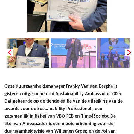
Onze duurzaamheidsmanager Franky Van den Berghe is
gisteren uitgeroepen tot Sustainability Ambassador 2025.
Dat gebeurde op de tiende editie van de uitreiking van de
awards voor de Sustainability Professional , een
gezamenlijk initiatief van VBO-FEB en Time4Society. De
titel van Ambassador is een mooie erkenning voor de
duurzaamheidsvisie van Willemen Groep en de rol van