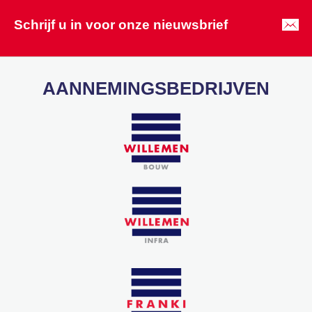
Schrijf u in voor onze nieuwsbrief
AANNEMINGSBEDRIJVEN