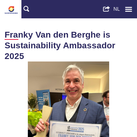
Franky Van den Berghe is
Sustainability Ambassador
2025