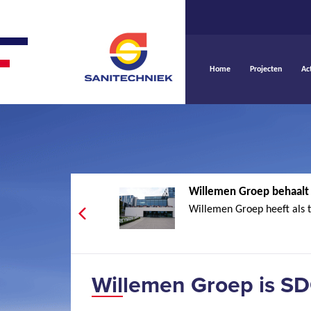
Home
Projecten
Ac
Willemen Groep behaalt
Willemen Groep heeft als 
Willemen Groep is S