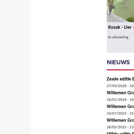
Kozak - Lier
In uitvoering
NIEUWS
Zesde editie
27/04/2026 - 10
Willemen Gro
16/01/2026 - 10
Willemen Gro
10/07/2025 - 15
Willemen Gro
26/05/2025 - 13