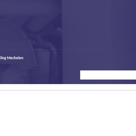
ling Mechelen