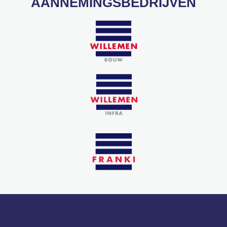
AANNEMINGSBEDRIJVEN