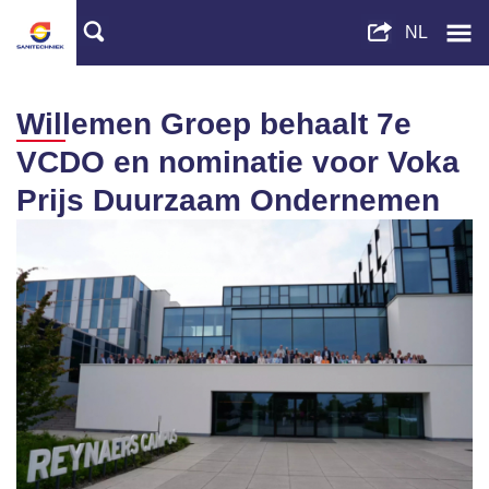
Willemen Groep behaalt 7e
VCDO en nominatie voor Voka
Prijs Duurzaam Ondernemen