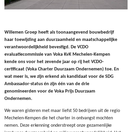
Willemen Groep heeft als toonaangevend bouwbedrijf
haar toewijding aan duurzaamheid en maatschappelijke
verantwoordelijkheid bevestigd. De VCDO
evaluatiecommissie van Voka KvK Mechelen-Kempen
kende ons voor het zevende jaar op rij het VCDO-
certificaat (Voka Charter Duurzaam Ondernemen) toe. En
wat meer is, we zijn erkend als kandidaat voor de SDG
Ambassador-status én zijn één van de drie
genomineerden voor de Voka Prijs Duurzaam
Ondernemen.
We waren gisteren met maar liefst 50 bedrijven uit de regio
Mechelen-Kempen die het charter in ontvangst mochten
nemen. Deze erkenning onderstreept onze gezamenlijke