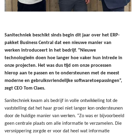
Sanitechniek beschikt sinds begin dit jaar over het ERP-
pakket Business Central dat een nieuwe manier van
werken introduceert in het bedrijf. “Nieuwe
technologieën doen hoe langer hoe vaker hun intrede in
onze projecten. Het was dus tijd om onze processen
hierop aan te passen en te ondersteunen met de meest
moderne en gebruiksvriendelijke softwaretoepassingen”,
zegt CEO Tom Claes.
Sanitechniek kwam als bedrijf in volle ontwikkeling tot de
vaststelling dat het haar groei niet langer kon ondersteunen
door de huidige manier van werken. “Zo was er bijvoorbeeld
geen centrale plaats om alle informatie te verzamelen. Die
versnippering zorgde er voor dat heel wat informatie