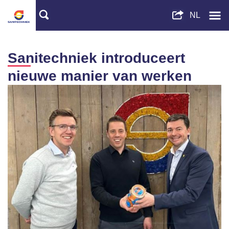
Sanitechniek introduceert
nieuwe manier van werken