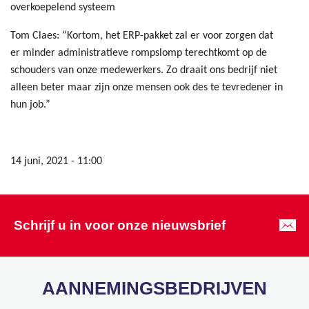
overkoepelend systeem
Tom Claes: “Kortom, het ERP-pakket zal er voor zorgen dat
er minder administratieve rompslomp terechtkomt op de
schouders van onze medewerkers. Zo draait ons bedrijf niet
alleen beter maar zijn onze mensen ook des te tevredener in
hun job.”
14 juni, 2021 - 11:00
Schrijf u in voor onze nieuwsbrief
AANNEMINGSBEDRIJVEN