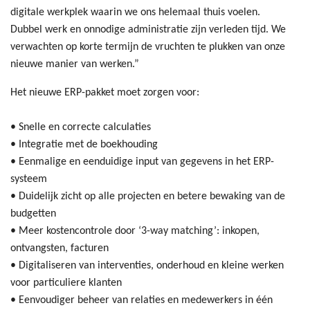
digitale werkplek waarin we ons helemaal thuis voelen.
Dubbel werk en onnodige administratie zijn verleden tijd. We
verwachten op korte termijn de vruchten te plukken van onze
nieuwe manier van werken.”
Het nieuwe ERP-pakket moet zorgen voor:
• Snelle en correcte calculaties
• Integratie met de boekhouding
• Eenmalige en eenduidige input van gegevens in het ERP-
systeem
• Duidelijk zicht op alle projecten en betere bewaking van de
budgetten
• Meer kostencontrole door ‘3-way matching’: inkopen,
ontvangsten, facturen
• Digitaliseren van interventies, onderhoud en kleine werken
voor particuliere klanten
• Eenvoudiger beheer van relaties en medewerkers in één