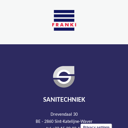
SANITECHNIEK
Drevendaal 30
BE - 2860 Sint-Katelijne-Waver
Privacy settings