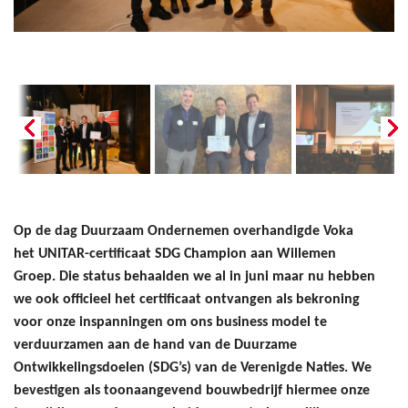
Op de dag Duurzaam Ondernemen overhandigde Voka
het UNITAR-certificaat SDG Champion aan Willemen
Groep. Die status behaalden we al in juni maar nu hebben
we ook officieel het certificaat ontvangen als bekroning
voor onze inspanningen om ons business model te
verduurzamen aan de hand van de Duurzame
Ontwikkelingsdoelen (SDG’s) van de Verenigde Naties. We
bevestigen als toonaangevend bouwbedrijf hiermee onze