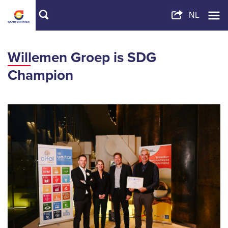
Willemen Groep is SDG
Champion