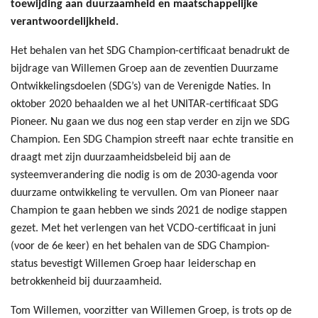
toewijding aan duurzaamheid en maatschappelijke
verantwoordelijkheid.
Het behalen van het SDG Champion-certificaat benadrukt de
bijdrage van Willemen Groep aan de zeventien Duurzame
Ontwikkelingsdoelen (SDG’s) van de Verenigde Naties. In
oktober 2020 behaalden we al het UNITAR-certificaat SDG
Pioneer. Nu gaan we dus nog een stap verder en zijn we SDG
Champion. Een SDG Champion streeft naar echte transitie en
draagt met zijn duurzaamheidsbeleid bij aan de
systeemverandering die nodig is om de 2030-agenda voor
duurzame ontwikkeling te vervullen. Om van Pioneer naar
Champion te gaan hebben we sinds 2021 de nodige stappen
gezet. Met het verlengen van het VCDO-certificaat in juni
(voor de 6e keer) en het behalen van de SDG Champion-
status bevestigt Willemen Groep haar leiderschap en
betrokkenheid bij duurzaamheid.
Tom Willemen, voorzitter van Willemen Groep, is trots op de