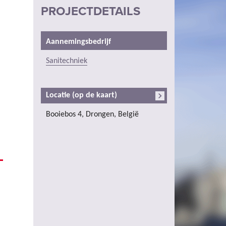
PROJECTDETAILS
Aannemingsbedrijf
Sanitechniek
Locatie (op de kaart)
Booiebos 4, Drongen, België