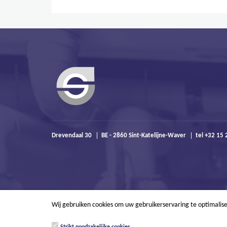
Drevendaal 30
BE - 2860 Sint-Katelijne-Waver
tel +32 15 
Wij gebruiken cookies om uw gebruikerservaring te optimalis