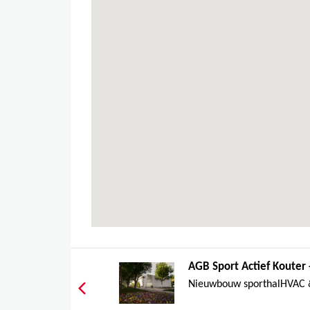
AGB Sport Actief Kouter
Nieuwbouw sporthalHVAC &