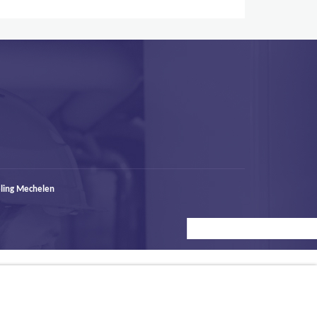
ling Mechelen