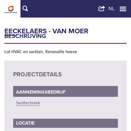
EECKELAERS - VAN MOER
BESCHRIJVING
Lot HVAC en sanitair, Renovatie hoeve
PROJECTDETAILS
AANNEMINGSBEDRIJF
Sanitechniek
LOCATIE