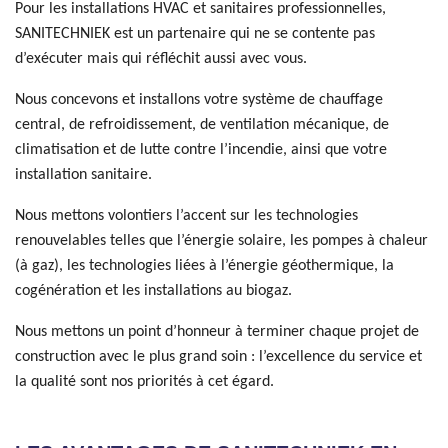
Pour les installations HVAC et sanitaires professionnelles,
SANITECHNIEK est un partenaire qui ne se contente pas
d’exécuter mais qui réfléchit aussi avec vous.
Nous concevons et installons votre système de chauffage
central, de refroidissement, de ventilation mécanique, de
climatisation et de lutte contre l’incendie, ainsi que votre
installation sanitaire.
Nous mettons volontiers l’accent sur les technologies
renouvelables telles que l’énergie solaire, les pompes à chaleur
(à gaz), les technologies liées à l’énergie géothermique, la
cogénération et les installations au biogaz.
Nous mettons un point d’honneur à terminer chaque projet de
construction avec le plus grand soin : l’excellence du service et
la qualité sont nos priorités à cet égard.