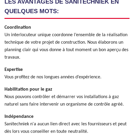
LES AVANTAGES DE SANITECHNIEK EN
QUELQUES MOTS:
Coordination
Un interlocuteur unique coordonne l’ensemble de la réalisation
technique de votre projet de construction. Nous élaborons un
planning clair qui vous donne à tout moment un bon aperçu des
travaux.
Expertise
Vous profitez de nos longues années d’expérience.
Habilitation pour le gaz
Nous pouvons contrôler et démarrer vos installations à gaz
naturel sans faire intervenir un organisme de contrôle agréé.
Indépendance
Sanitechniek n'a aucun lien direct avec les fournisseurs et peut
dès lors vous conseiller en toute neutralité.