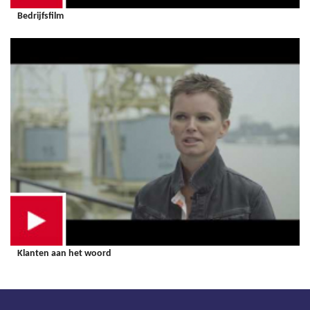
Bedrijfsfilm
Klanten aan het woord