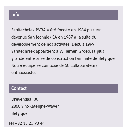
Info
Sanitechniek PVBA a été fondée en 1984 puis est
devenue Sanitechniek SA en 1987 à la suite du
développement de nos activités. Depuis 1999,
Sanitechniek appartient à Willemen Groep, la plus
grande entreprise de construction familiale de Belgique.
Notre équipe se compose de 50 collaborateurs
enthousiastes.
Contact
Drevendaal 30
2860
Sint-Katelijne-Waver
Belgique
Tél
+32 15 20 93 44