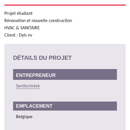
Projet étudiant
Rénovation et nouvelle construction
HVAC & SANITAIRE
Client : Dyls nv
DÉTAILS DU PROJET
ENTREPRENEUR
Sanitechniek
EMPLACEMENT
Belgique