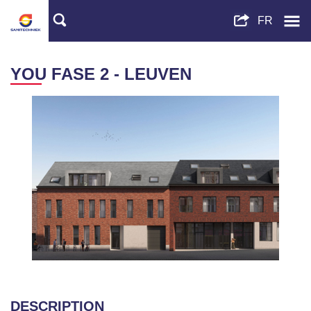
YOU FASE 2 - LEUVEN
DESCRIPTION