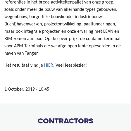
referenties in het brede activiteitenpallet van onze groep,
zoals onder meer de bouw van allerhande types gebouwen,
wegenbouw, burgerlijke bouwkunde, industriebouw,
(lucht)havenwerken, projectontwikkeling, paalfunderingen,
maar ook integrale projecten en onze ervaring met LEAN en
BIM komen aan bod. Op de cover prijkt de containerterminal
voor APM Terminals die we afgelopen lente opleverden in de
haven van Tanger.
Het resultaat vind je
HIER
. Veel leesplezier!
1 October, 2019 - 10:45
CONTRACTORS