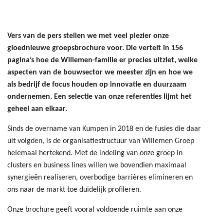
Vers van de pers stellen we met veel plezier onze
gloednieuwe groepsbrochure voor. Die vertelt in 156
pagina’s hoe de Willemen-familie er precies uitziet, welke
aspecten van de bouwsector we meester zijn en hoe we
als bedrijf de focus houden op innovatie en duurzaam
ondernemen. Een selectie van onze referenties lijmt het
geheel aan elkaar.
Sinds de overname van Kumpen in 2018 en de fusies die daar
uit volgden, is de organisatiestructuur van Willemen Groep
helemaal hertekend. Met de indeling van onze groep in
clusters en business lines willen we bovendien maximaal
synergieën realiseren, overbodige barrières elimineren en
ons naar de markt toe duidelijk profileren.
Onze brochure geeft vooral voldoende ruimte aan onze