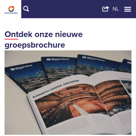
Ontdek onze nieuwe
groepsbrochure