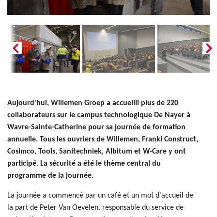
Aujourd'hui, Willemen Groep a accueilli plus de 220
collaborateurs sur le campus technologique De Nayer à
Wavre-Sainte-Catherine pour sa journée de formation
annuelle. Tous les ouvriers de Willemen, Franki Construct,
Cosimco, Tools, Sanitechniek, Albitum et W-Care y ont
participé. La sécurité a été le thème central du
programme de la journée.
La journée a commencé par un café et un mot d'accueil de
la part de Peter Van Oevelen, responsable du service de