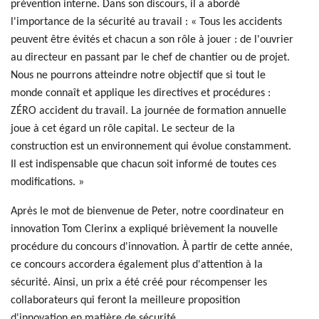
prévention interne. Dans son discours, il a abordé
l'importance de la sécurité au travail : « Tous les accidents
peuvent être évités et chacun a son rôle à jouer : de l'ouvrier
au directeur en passant par le chef de chantier ou de projet.
Nous ne pourrons atteindre notre objectif que si tout le
monde connaît et applique les directives et procédures :
ZÉRO accident du travail. La journée de formation annuelle
joue à cet égard un rôle capital. Le secteur de la
construction est un environnement qui évolue constamment.
Il est indispensable que chacun soit informé de toutes ces
modifications. »
Après le mot de bienvenue de Peter, notre coordinateur en
innovation Tom Clerinx a expliqué brièvement la nouvelle
procédure du concours d'innovation. À partir de cette année,
ce concours accordera également plus d'attention à la
sécurité. Ainsi, un prix a été créé pour récompenser les
collaborateurs qui feront la meilleure proposition
d'innovation en matière de sécurité.