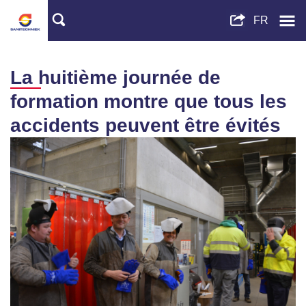
La huitième journée de
formation montre que tous les
accidents peuvent être évités