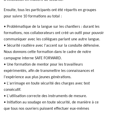
Ensuite, tous les participants ont été répartis en groupes
pour suivre 10 formations au total :
• Problématique de la langue sur les chantiers : durant les
formations, nos collaborateurs ont créé un outil pour pouvoir
communiquer avec les collègues parlant une autre langue.
• Sécurité routière avec l'accent sur la conduite défensive.
Nous donnons cette formation dans le cadre de notre
campagne interne SAFE FORWARD.
• Une formation de mentor pour les travailleurs
expérimentés, afin de transmettre les connaissances et
l'expérience aux plus jeunes générations.
• L'arrimage en toute sécurité des charges avec test
consécutif.
• L'utilisation correcte des instruments de mesure.
• Initiation au soudage en toute sécurité, de manière à ce
que tous nos ouvriers puissent effectuer eux-mêmes