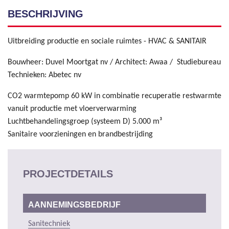
BESCHRIJVING
Uitbreiding productie en sociale ruimtes - HVAC & SANITAIR
Bouwheer: Duvel Moortgat nv / Architect: Awaa / Studiebureau
Technieken: Abetec nv
CO2 warmtepomp 60 kW in combinatie recuperatie restwarmte
vanuit productie met vloerverwarming
Luchtbehandelingsgroep (systeem D) 5.000 m³
Sanitaire voorzieningen en brandbestrijding
PROJECTDETAILS
AANNEMINGSBEDRIJF
Sanitechniek