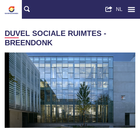
DUVEL SOCIALE RUIMTES -
BREENDONK