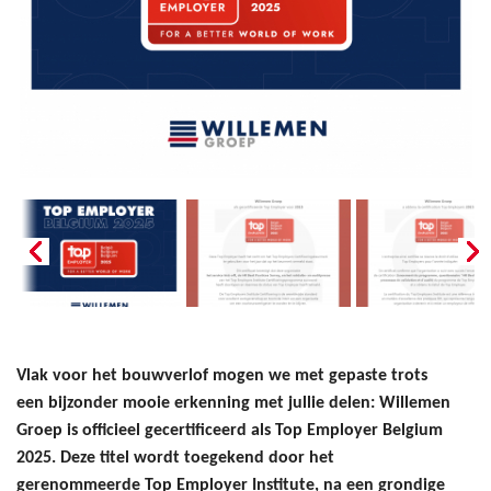
Vlak voor het bouwverlof mogen we met gepaste trots
een bijzonder mooie erkenning met jullie delen: Willemen
Groep is officieel gecertificeerd als Top Employer Belgium
2025. Deze titel wordt toegekend door het
gerenommeerde Top Employer Institute, na een grondige