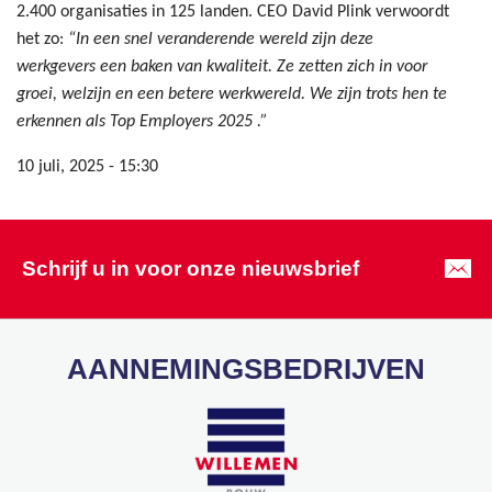
2.400 organisaties in 125 landen. CEO David Plink verwoordt
het zo:
“In een snel veranderende wereld zijn deze
werkgevers een baken van kwaliteit. Ze zetten zich in voor
groei, welzijn en een betere werkwereld. We zijn trots hen te
erkennen als Top Employers 2025 .”
10 juli, 2025 - 15:30
Schrijf u in voor onze nieuwsbrief
AANNEMINGSBEDRIJVEN