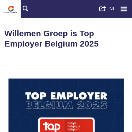
Willemen Groep is Top
Employer Belgium 2025