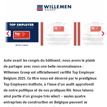
Juste avant les congés du bâtiment, nous avons le plaisir
de partager avec vous une belle reconnaissance :
Willemen Groep est officiellement certifié Top Employer
Belgium 2025. Ce titre nous est décerné par le prestigieux
Top Employers Institute, à l’issue d’un audit approfondi
de notre politique et de nos pratiques RH. Nous faisons
ainsi partie d’un groupe très sélect – seules quatre
entreprises de construction en Belgique peuvent se