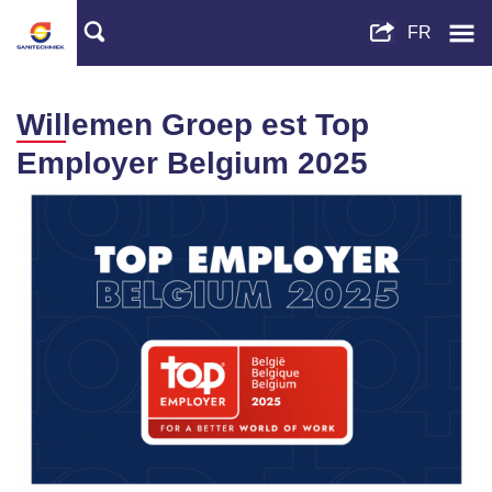
Willemen Groep est Top
Employer Belgium 2025