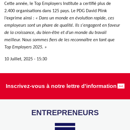
Cette année, le Top Employers Institute a certifié plus de
2.400 organisations dans 125 pays. Le PDG David Plink
l’exprime ainsi :
« Dans un monde en évolution rapide, ces
employeurs sont un phare de qualité. Ils s'engagent en faveur
de la croissance, du bien-être et d’un monde du travail
meilleur. Nous sommes fiers de les reconnaître en tant que
Top Employers 2025. »
10 Juillet, 2025 - 15:30
Inscrivez-vous à notre lettre d'information
ENTREPRENEURS