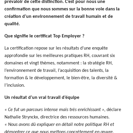
prévaloir de cette distinction. C’est pour nous une
confirmation que nous sommes sur la bonne voie dans la
création d’un environnement de travail humain et de
qualité.
Que signifie le certificat Top Employer ?
La certification repose sur les résultats d’une enquête
approfondie sur les meilleures pratiques RH, couvrant six
domaines et vingt thèmes, notamment : la stratégie RH,
l’environnement de travail, l’acquisition des talents, la
formation & le développement, le bien-être, la diversité &
l’inclusion.
Un résultat d’un vrai travail d’équipe
« Ce fut un parcours intense mais très enrichissant »
, déclare
Nathalie Strynckx, directrice des ressources humaines.
« Nous avons dû expliquer en détail notre politique RH et
démontrer ce que nous mettons concrètement en œuvre.