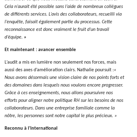
Cela n’aurait été possible sans l’aide de nombreux collègues
de différents services. L’avis des collaborateurs, recueilli via
l’enquête, faisait également partie du processus. Cette
reconnaissance est donc vraiment le fruit d’un travail
d’équipe.
»
Et maintenant : avancer ensemble
L’audit a mis en lumière non seulement nos forces, mais
aussi des axes d’amélioration clairs. Nathalie poursuit :
«
Nous avons désormais une vision claire de nos points forts et
des domaines dans lesquels nous voulons encore progresser.
Grâce à ces enseignements, nous allons poursuivre nos
efforts pour aligner notre politique RH sur les besoins de nos
collaborateurs. Dans une entreprise familiale comme la
nôtre, les personnes sont notre capital le plus précieux. »
Reconnu à l’international