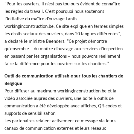
“Pour les ouvriers, il n’est pas toujours évident de connaître
les règles du travail. C’est pourquoi nous soutenons
l’initiative du maître d’ouvrage Lantis :
workinginconstruction.be. Ce site explique en termes simples
les droits sociaux des ouvriers, dans 20 langues différentes”,
a déclaré le ministre Beenders. “Ce projet démontre
qu’ensemble – du maître d’ouvrage aux services d’inspection
en passant par les organisations – nous pouvons réellement
faire la différence pour les ouvriers sur les chantiers.”
Outil de communication utilisable sur tous les chantiers de
Belgique
Pour diffuser au maximum workinginconstruction.be et la
vidéo associée auprès des ouvriers, une boîte à outils de
communication a été développée avec affiches, QR-codes et
supports de sensibilisation.
Les partenaires relaient activement ce message via leurs
canaux de communication externes et leurs réseaux