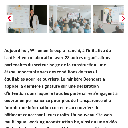
Aujourd’hui, Willemen Groep a franchi, à l’initiative de
Lantis et en collaboration avec 23 autres organisations
partenaires du secteur belge de la construction, une
étape importante vers des conditions de travail
équitables pour les ouvriers. Le ministre Beenders a
apposé la dernière signature sur une déclaration
d’intention dans laquelle tous les partenaires s’engagent à
œuvrer en permanence pour plus de transparence et à
fournir une information correcte aux ouvriers du
bâtiment concernant leurs droits. Un nouveau site web
multilingue, workinginconstruction.be, ainsi qu’une vidéo