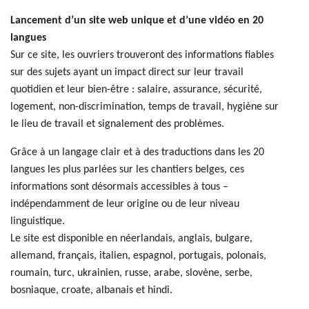
Lancement d’un site web unique et d’une vidéo en 20
langues
Sur ce site, les ouvriers trouveront des informations fiables
sur des sujets ayant un impact direct sur leur travail
quotidien et leur bien-être : salaire, assurance, sécurité,
logement, non-discrimination, temps de travail, hygiène sur
le lieu de travail et signalement des problèmes.
Grâce à un langage clair et à des traductions dans les 20
langues les plus parlées sur les chantiers belges, ces
informations sont désormais accessibles à tous –
indépendamment de leur origine ou de leur niveau
linguistique.
Le site est disponible en néerlandais, anglais, bulgare,
allemand, français, italien, espagnol, portugais, polonais,
roumain, turc, ukrainien, russe, arabe, slovène, serbe,
bosniaque, croate, albanais et hindi.