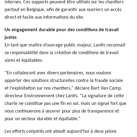
internes. Ces supports peuvent être utilisés sur les chantiers
partout en Belgique, afin de garantir aux ouvriers un accès
direct et facile aux informations du site.
Un engagement durable pour des conditions de travail
justes
En tant que maître d’ouvrage public majeur, Lantis reconnaît
sa responsabilité dans la création de conditions de travail
sûres et équitables.
“En collaborant avec divers partenaires, nous voulons
apporter des solutions structurelles contre la fraude sociale
et l’exploitation sur nos chantiers,” déclare Bart Van Camp,
directeur Environnement chez Lantis. “La signature de cette
charte ne constitue pas une fin en soi, mais un signal fort que
nous continuerons à œuvrer pour plus de transparence et
pour un secteur durable et équitable.”
Les efforts conjoints ont abouti aujourd’hui à deux jalons