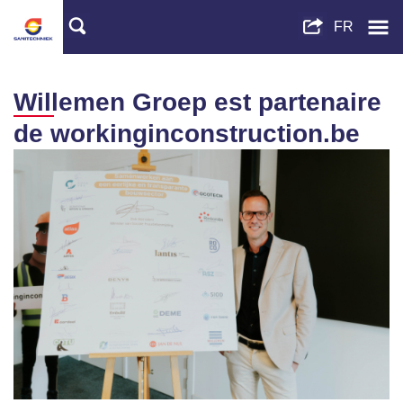
Willemen Groep est partenaire
de workinginconstruction.be