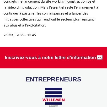
concrets : le lancement du site workinginconstruction.be et
la vidéo d’introduction. Mais l’essentiel reste l’engagement à
continuer à partager les connaissances et à lancer des
initiatives collectives qui rendront le secteur plus résistant
aux abus et à l’exploitation.
26 Mai, 2025 - 13:45
Inscrivez-vous à notre lettre d'information
ENTREPRENEURS