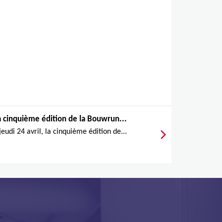
a cinquième édition de la Bouwrun...
jeudi 24 avril, la cinquième édition de...