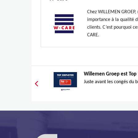
Chez WILLEMEN GROEP, n
importance à la qualité du
clients. C’est pourquoi c
CARE.
Willemen Groep est Top 
Juste avant les congés du b