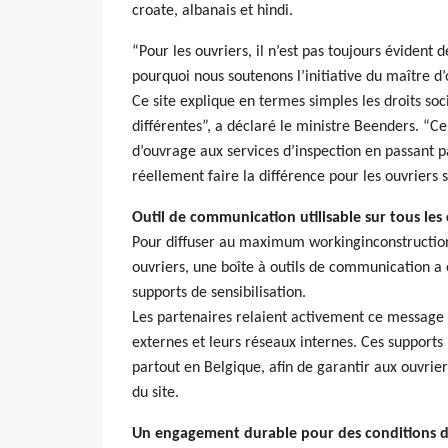
croate, albanais et hindi.
“Pour les ouvriers, il n’est pas toujours évident d
pourquoi nous soutenons l’initiative du maître d
Ce site explique en termes simples les droits so
différentes”, a déclaré le ministre Beenders. “
d’ouvrage aux services d’inspection en passant p
réellement faire la différence pour les ouvriers s
Outil de communication utilisable sur tous les
Pour diffuser au maximum workinginconstruction
ouvriers, une boîte à outils de communication a
supports de sensibilisation.
Les partenaires relaient activement ce message
externes et leurs réseaux internes. Ces supports 
partout en Belgique, afin de garantir aux ouvrier
du site.
Un engagement durable pour des conditions de