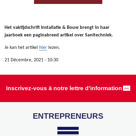
Het vaktijdschrift Installatie & Bouw brengt in haar
jaarboek een paginabreed artikel over Sanitechniek.
Je kan het artikel
hier
lezen.
21 Décembre, 2021 - 10:30
Inscrivez-vous à notre lettre d'information
ENTREPRENEURS