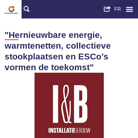
"Hernieuwbare energie,
warmtenetten, collectieve
stookplaatsen en ESCo’s
vormen de toekomst"