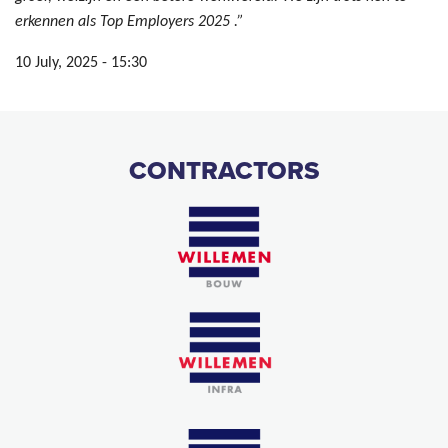
erkennen als Top Employers 2025 .”
10 July, 2025 - 15:30
CONTRACTORS