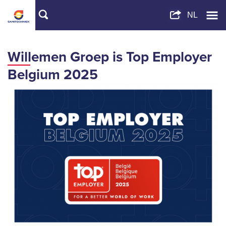
Willemen Groep is Top Employer
Belgium 2025