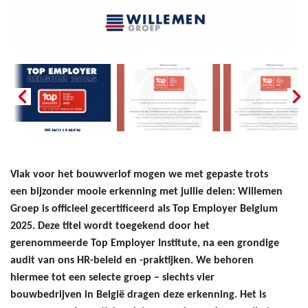
Vlak voor het bouwverlof mogen we met gepaste trots
een bijzonder mooie erkenning met jullie delen: Willemen
Groep is officieel gecertificeerd als Top Employer Belgium
2025. Deze titel wordt toegekend door het
gerenommeerde Top Employer Institute, na een grondige
audit van ons HR-beleid en -praktijken. We behoren
hiermee tot een selecte groep – slechts vier
bouwbedrijven in België dragen deze erkenning. Het is