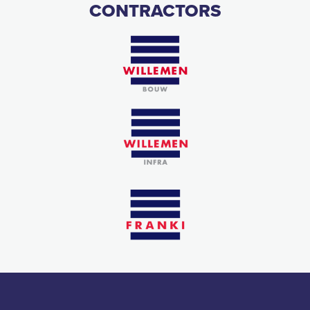
CONTRACTORS