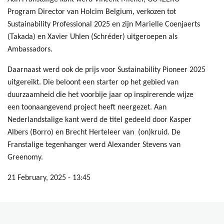
Program Director van Holcim Belgium, verkozen tot
Sustainability Professional 2025 en zijn Marielle Coenjaerts
(Takada) en Xavier Uhlen (Schréder) uitgeroepen als
Ambassadors.
Daarnaast werd ook de prijs voor Sustainability Pioneer 2025
uitgereikt. Die beloont een starter op het gebied van
duurzaamheid die het voorbije jaar op inspirerende wijze
een toonaangevend project heeft neergezet. Aan
Nederlandstalige kant werd de titel gedeeld door Kasper
Albers (Borro) en Brecht Herteleer van (on)kruid. De
Franstalige tegenhanger werd Alexander Stevens van
Greenomy.
21 February, 2025 - 13:45