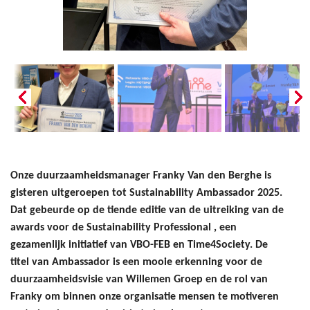
Onze duurzaamheidsmanager Franky Van den Berghe is
gisteren uitgeroepen tot Sustainability Ambassador 2025.
Dat gebeurde op de tiende editie van de uitreiking van de
awards voor de Sustainability Professional , een
gezamenlijk initiatief van VBO-FEB en Time4Society. De
titel van Ambassador is een mooie erkenning voor de
duurzaamheidsvisie van Willemen Groep en de rol van
Franky om binnen onze organisatie mensen te motiveren