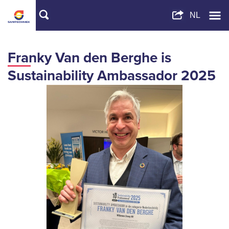
Franky Van den Berghe is
Sustainability Ambassador 2025